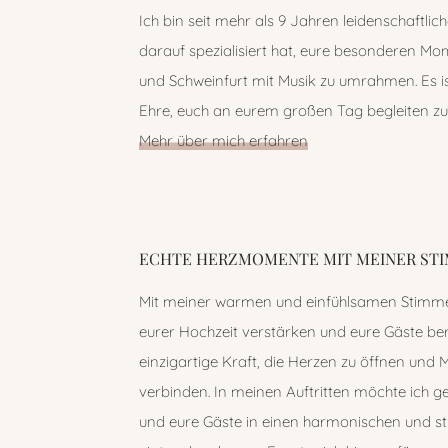
Ich bin seit mehr als 9 Jahren leidenschaftlic
darauf spezialisiert hat, eure besonderen M
und Schweinfurt mit Musik zu umrahmen. Es i
Ehre, euch an eurem großen Tag begleiten zu
Mehr über mich erfahren
ECHTE HERZMOMENTE MIT MEINER ST
Mit meiner warmen und einfühlsamen Stimme
eurer Hochzeit verstärken und eure Gäste ber
einzigartige Kraft, die Herzen zu öffnen und
verbinden. In meinen Auftritten möchte ich 
und eure Gäste in einen harmonischen und s