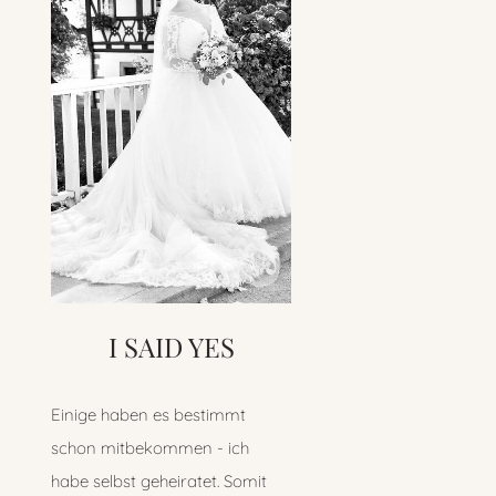
I SAID YES
Einige haben es bestimmt
schon mitbekommen - ich
habe selbst geheiratet. Somit