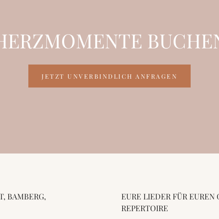
HERZMOMENTE BUCHE
JETZT UNVERBINDLICH ANFRAGEN
 BAMBERG, S
EURE LIEDER FÜR EUREN 
EPERTOIRE